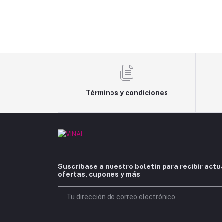
Términos y condiciones
Suscríbase a nuestro boletín para recibir actu
ofertas, cupones y más