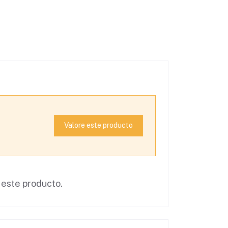
Valore este producto
 este producto.