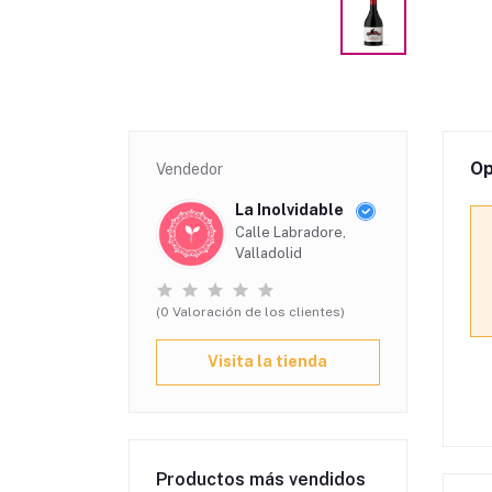
Op
Vendedor
La Inolvidable
Calle Labradore,
Valladolid
(0 Valoración de los clientes)
Visita la tienda
Productos más vendidos