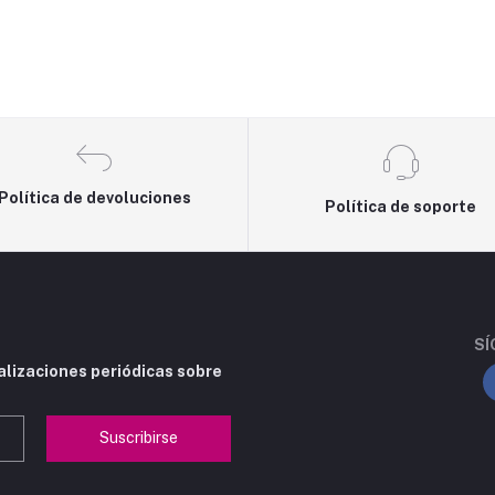
Política de devoluciones
Política de soporte
SÍ
alizaciones periódicas sobre
Suscribirse