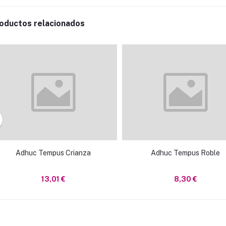
oductos relacionados
Adhuc Tempus Crianza
Adhuc Tempus Roble
13,01 €
8,30 €