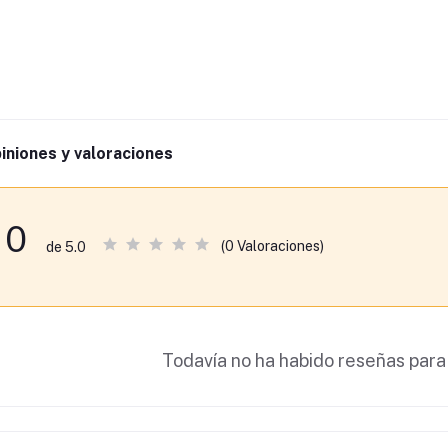
iniones y valoraciones
0
(0 Valoraciones)
de 5.0
Todavía no ha habido reseñas para