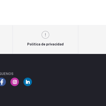
Política de privacidad
GUENOS