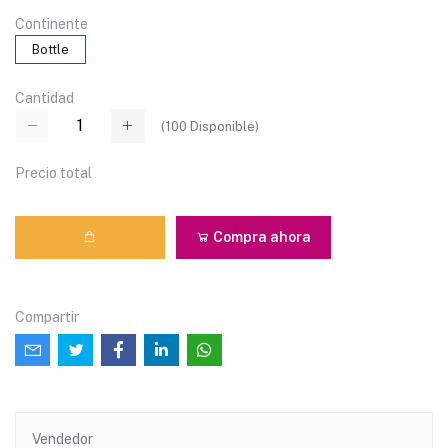
Continente
Bottle
Cantidad
(
100
Disponible)
Precio total
Compra ahora
Compartir
Vendedor