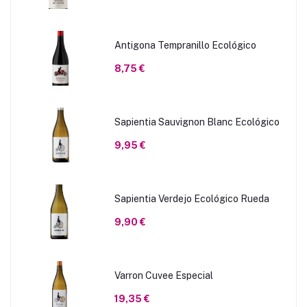
Antigona Tempranillo Ecológico
8,75 €
Sapientia Sauvignon Blanc Ecológico
9,95 €
Sapientia Verdejo Ecológico Rueda
9,90 €
Varron Cuvee Especial
19,35 €