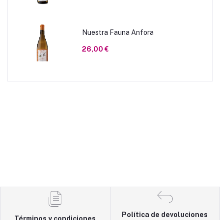
Nuestra Fauna Anfora
26,00 €
Política de devoluciones
Términos y condiciones