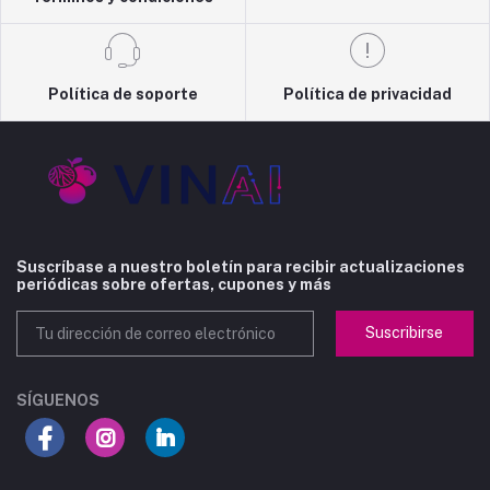
Política de soporte
Política de privacidad
Suscríbase a nuestro boletín para recibir actualizaciones
periódicas sobre ofertas, cupones y más
Suscribirse
SÍGUENOS