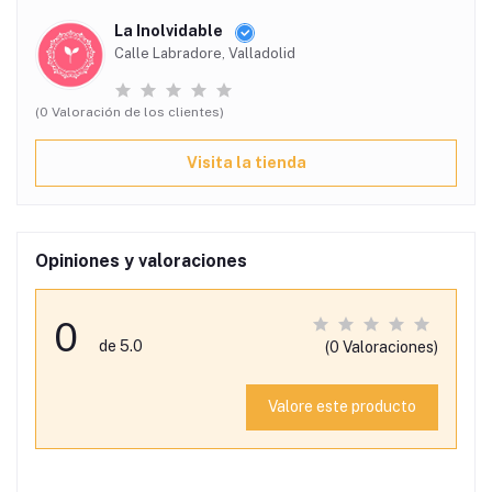
La Inolvidable
Calle Labradore, Valladolid
(0 Valoración de los clientes)
Visita la tienda
Opiniones y valoraciones
0
de 5.0
(0 Valoraciones)
Valore este producto