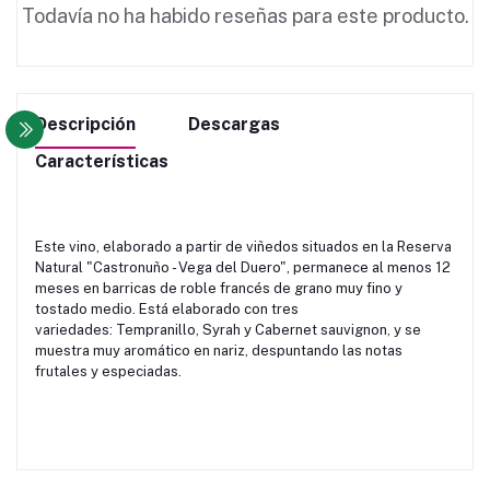
Todavía no ha habido reseñas para este producto.
Descripción
Descargas
Características
Este vino, elaborado a partir de viñedos situados en la Reserva
Natural "Castronuño - Vega del Duero", permanece al menos 12
meses en barricas de roble francés de grano muy fino y
tostado medio. Está elaborado con tres
variedades: Tempranillo, Syrah y Cabernet sauvignon, y se
muestra muy aromático en nariz, despuntando las notas
frutales y especiadas.