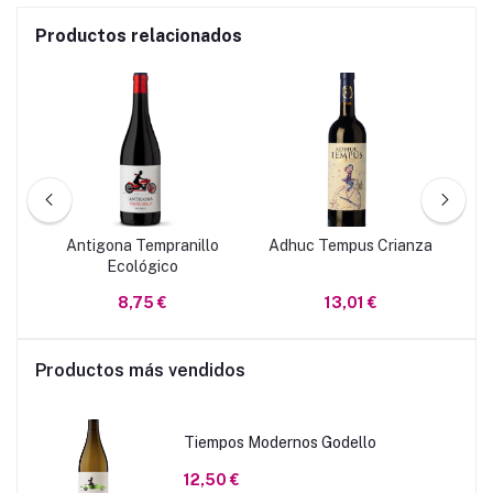
Productos relacionados
Antigona Tempranillo
Adhuc Tempus Crianza
A
Ecológico
8,75 €
13,01 €
Productos más vendidos
Tiempos Modernos Godello
12,50 €