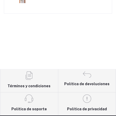
Política de devoluciones
Términos y condiciones
Política de soporte
Política de privacidad