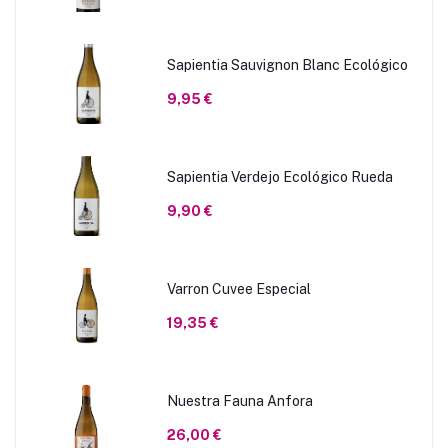
Sapientia Sauvignon Blanc Ecológico
9,95 €
Sapientia Verdejo Ecológico Rueda
9,90 €
Varron Cuvee Especial
19,35 €
Nuestra Fauna Anfora
26,00 €