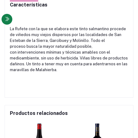
Características
La Rufete con la que se elabora este tinto salmantino procede
de viñedos muy viejos dispersos por las localidades de San
Esteban de la Sierra, Garcibuey y Molinillo. Todo el
proceso busca la mayor naturalidad posible,
con intervenciones mínimas y técnicas amables con el
medioambiente, sin uso de herbicida. Viñas libres de productos
dañinos. Un tinto a tener muy en cuenta para adentrarnos en las
maravillas de Malahierba.
Productos relacionados