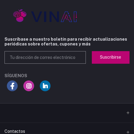
Suscríbase a nuestro boletín para recibir actualizaciones
periódicas sobre ofertas, cupones y más
Suscribirse
SÍGUENOS
Contactos