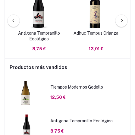
Antigona Tempranillo
Adhuc Tempus Crianza
A
Ecológico
8,75 €
13,01 €
Productos más vendidos
Tiempos Modernos Godello
12,50 €
Antigona Tempranillo Ecológico
8,75 €