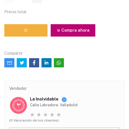
Precio total
Compra ahora
Compartir
Vendedor
La Inolvidable
Calle Labradore, Valladolid
(0 Valoración de los clientes)