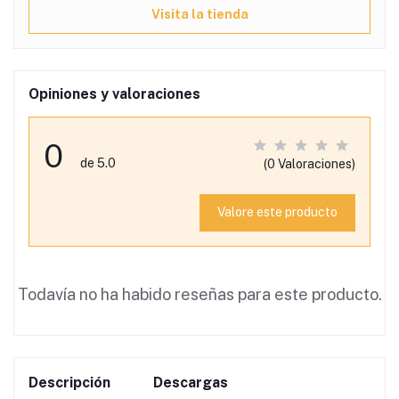
Visita la tienda
Opiniones y valoraciones
0
de 5.0
(0 Valoraciones)
Valore este producto
Todavía no ha habido reseñas para este producto.
Descripción
Descargas