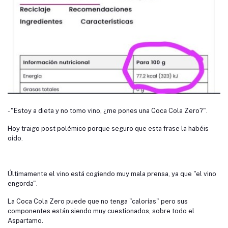
- "Estoy a dieta y no tomo vino, ¿me pones una Coca Cola Zero?".
Hoy traigo post polémico porque seguro que esta frase la habéis
oído.
Últimamente el vino está cogiendo muy mala prensa, ya que "el vino
engorda".
La Coca Cola Zero puede que no tenga "calorías" pero sus
componentes están siendo muy cuestionados, sobre todo el
Aspartamo.