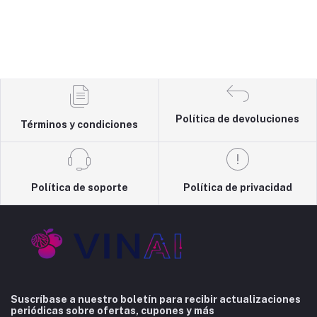
Política de devoluciones
Términos y condiciones
Política de soporte
Política de privacidad
Suscríbase a nuestro boletín para recibir actualizaciones
periódicas sobre ofertas, cupones y más