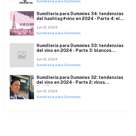
Sumillería para Dummies
Sumillería para Dummies 34: tendencias
del hashtag#vino en 2024 - Parte 4: el
clarete.
Jun 12, 2024
Sumillería para Dummies
Sumillería para Dummies 33: tendencias
del vino en 2024 - Parte 3: blancos
gastronómicos.
Jun 12, 2024
Sumillería para Dummies
Sumillería para Dummies 32: tendencias
del vino en 2024 - Parte 2: vinos
fortificados.
Jun 12, 2024
Sumillería para Dummies