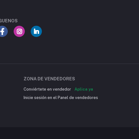
GUENOS
ZONA DE VENDEDORES
Conviértete en vendedor
Aplica ya
Inicie sesión en el Panel de vendedores