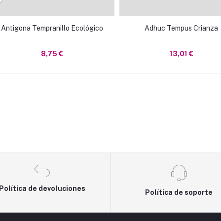
Antigona Tempranillo Ecológico
Adhuc Tempus Crianza
8,75 €
13,01 €
Política de devoluciones
Política de soporte