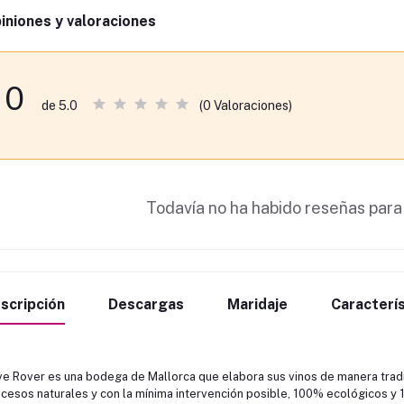
iniones y valoraciones
0
(0 Valoraciones)
de 5.0
Todavía no ha habido reseñas para
scripción
Descargas
Maridaje
Caracterís
e Rover es una bodega de Mallorca que elabora sus vinos de manera tradi
cesos naturales y con la mínima intervención posible, 100% ecológicos y