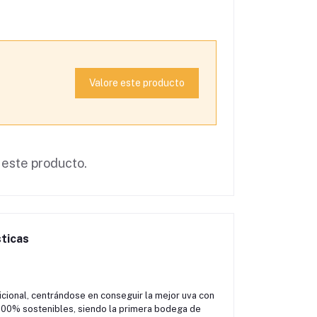
Valore este producto
 este producto.
ticas
cional, centrándose en conseguir la mejor uva con
 100% sostenibles, siendo la primera bodega de