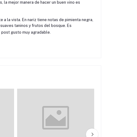
s, la mejor manera de hacer un buen vino es
 a la vista. En nariz tiene notas de pimienta negra,
suaves taninos y frutos del bosque. Es
n post gusto muy agradable.