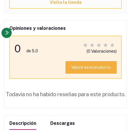
Visita la tienda
Opiniones y valoraciones
0
de 5.0
(0 Valoraciones)
Valore este producto
Todavía no ha habido reseñas para este producto.
Descripción
Descargas