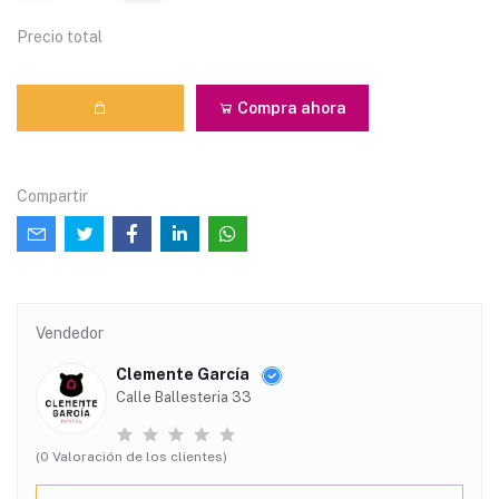
Precio total
Compra ahora
Compartir
Vendedor
Clemente García
Calle Ballesteria 33
(0 Valoración de los clientes)