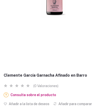
Clemente García Garnacha Afinado en Barro
(0 Valoraciones)
Consulta sobre el producto
Añadir a la lista de deseos
Añadir para comparar