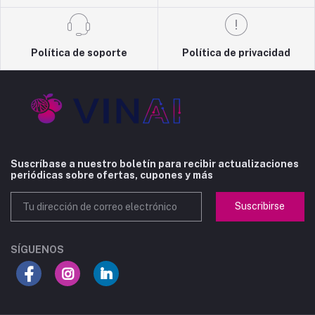
Política de soporte
Política de privacidad
Suscríbase a nuestro boletín para recibir actualizaciones
periódicas sobre ofertas, cupones y más
Suscribirse
SÍGUENOS