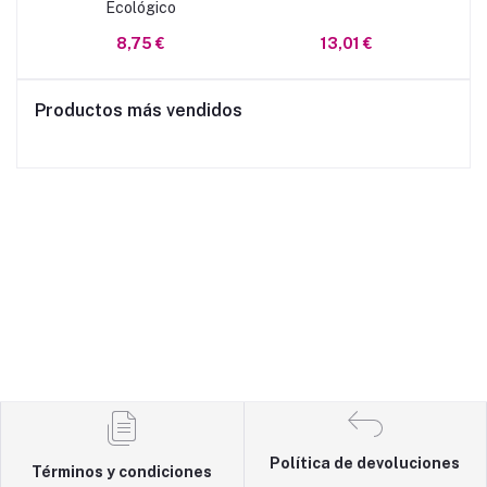
Ecológico
8,75 €
13,01 €
Productos más vendidos
Política de devoluciones
Términos y condiciones