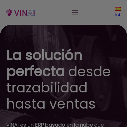
ES
La solución
perfecta
desde
trazabilidad
hasta ventas
VINAI es un
ERP basado en la nube
que