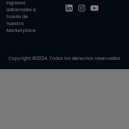
ingresos
adicionales a
través de
nuestro
Marketplace.
Copyright ©2024. Todos los derechos reservados.