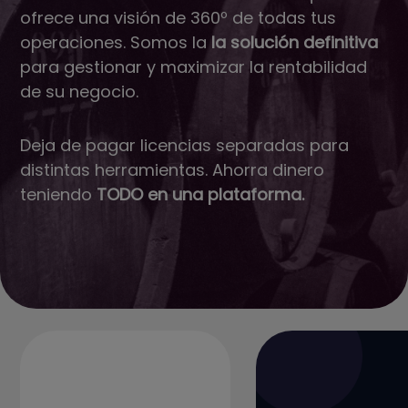
ofrece una visión de 360º de todas tus
operaciones. Somos la
la solución definitiva
para gestionar y maximizar la rentabilidad
de su negocio.
Deja de pagar licencias separadas para
distintas herramientas. Ahorra dinero
teniendo
TODO en una plataforma.