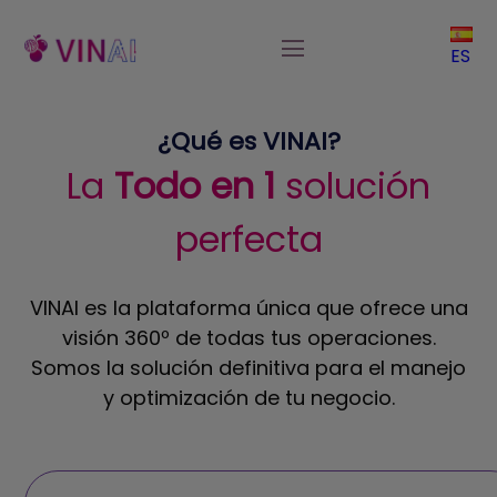
ES
¿Qué es VINAI?
La
Todo en 1
solución
perfecta
VINAI es la plataforma única que ofrece una
visión 360º de todas tus operaciones.
Somos la solución definitiva para el manejo
y optimización de tu negocio.